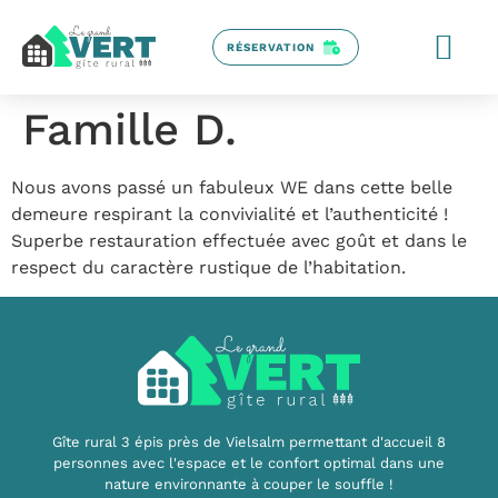
RÉSERVATION
Famille D.
Nous avons passé un fabuleux WE dans cette belle
demeure respirant la convivialité et l’authenticité !
Superbe restauration effectuée avec goût et dans le
respect du caractère rustique de l’habitation.
Gîte rural 3 épis près de Vielsalm permettant d'accueil 8
personnes avec l'espace et le confort optimal dans une
nature environnante à couper le souffle !