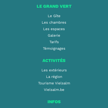
LE GRAND VERT
Le Gîte
Les chambres
Les espaces
Galerie
Tarifs
Témoignages
ACTIVITÉS
Les extérieurs
La région
Tourisme Vielsalm
Vielsalm.be
INFOS