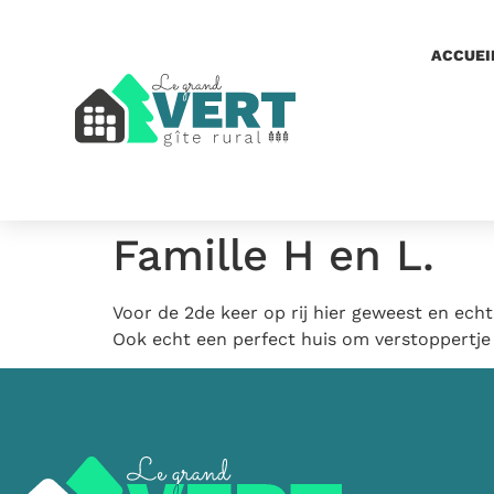
ACCUEI
Famille H en L.
Voor de 2de keer op rij hier geweest en echt 
Ook echt een perfect huis om verstoppertje