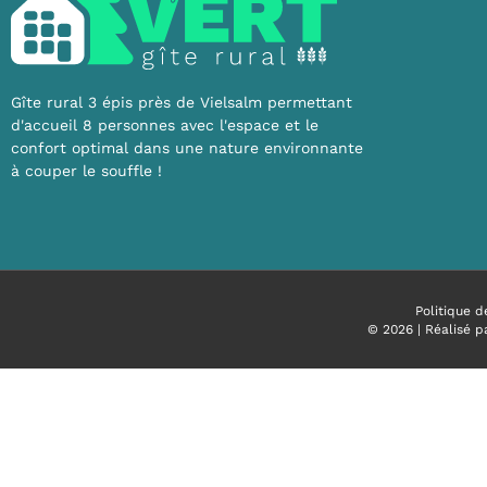
Gîte rural 3 épis près de Vielsalm permettant
d'accueil 8 personnes avec l'espace et le
confort optimal dans une nature environnante
à couper le souffle !
Politique d
© 2026 | Réalisé 